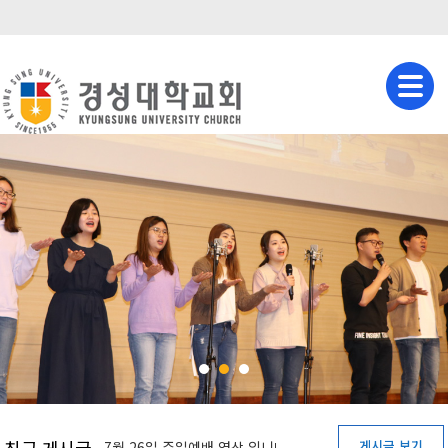
게시글 보기
7월 26일 주일예배 영상 입니다