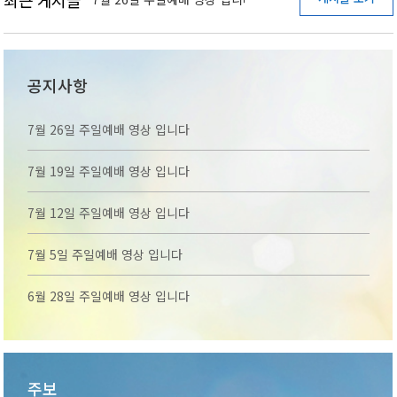
최근 게시글
공지사항
7월 26일 주일예배 영상 입니다
7월 19일 주일예배 영상 입니다
7월 12일 주일예배 영상 입니다
7월 5일 주일예배 영상 입니다
6월 28일 주일예배 영상 입니다
주보