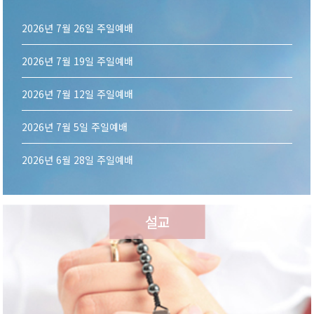
2026년 7월 26일 주일예배
08-03
2026년 7월 19일 주일예배
07-26
2026년 7월 12일 주일예배
07-15
2026년 7월 5일 주일예배
07-10
2026년 6월 28일 주일예배
06-29
설교