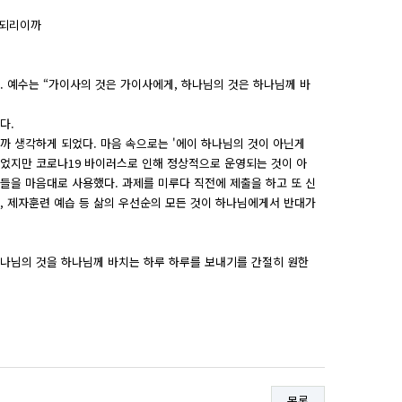
 되리이까
 예수는 “가이사의 것은 가이사에게, 하나님의 것은 하나님께 바
다.
까 생각하게 되었다. 마음 속으로는 '에이 하나님의 것이 아닌게
되었지만 코로나19 바이러스로 인해 정상적으로 운영되는 것이 아
들을 마음대로 사용했다. 과제를 미루다 직전에 제출을 하고 또 신
, 제자훈련 예습 등 삶의 우선순의 모든 것이 하나님에게서 반대가
하나님의 것을 하나님께 바치는 하루 하루를 보내기를 간절히 원한
목록