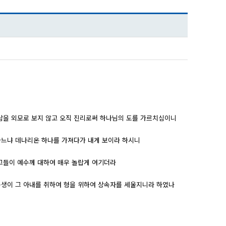
사람을 외모로 보지 않고 오직 진리로써 하나님의 도를 가르치심이니
하느냐 데나리온 하나를 가져다가 내게 보이라 하시니
 그들이 예수께 대하여 매우 놀랍게 여기더라
 동생이 그 아내를 취하여 형을 위하여 상속자를 세울지니라 하였나